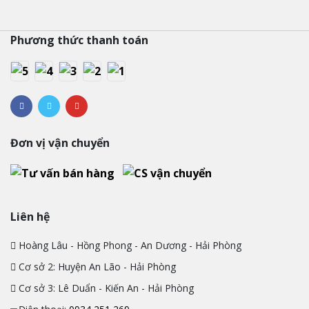
Phương thức thanh toán
Đơn vị vận chuyển
Liên hệ
Hoàng Lâu - Hồng Phong - An Dương - Hải Phòng
Cơ sở 2: Huyện An Lão - Hải Phòng
Cơ sở 3: Lê Duẩn - Kiến An - Hải Phòng