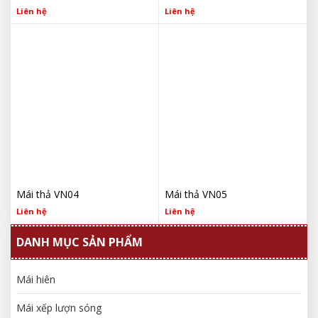
Liên hệ
Liên hệ
Mái thả VN04
Mái thả VN05
Liên hệ
Liên hệ
DANH MỤC SẢN PHẨM
Mái hiên
Mái xếp lượn sóng