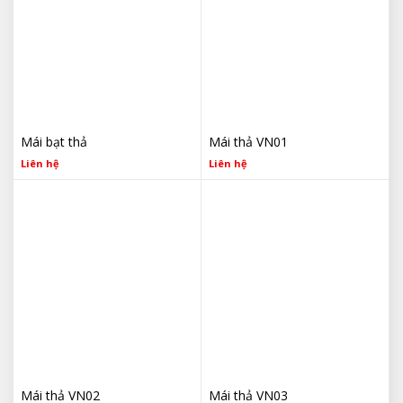
Mái bạt thả
Mái thả VN01
Liên hệ
Liên hệ
Mái thả VN02
Mái thả VN03