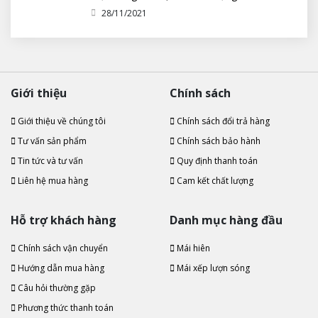
tới 10 năm
28/11/2021
Giới thiệu
Chính sách
Giới thiệu về chúng tôi
Chính sách đổi trả hàng
Tư vấn sản phẩm
Chính sách bảo hành
Tin tức và tư vấn
Quy định thanh toán
Liên hệ mua hàng
Cam kết chất lượng
Hỗ trợ khách hàng
Danh mục hàng đầu
Chính sách vận chuyển
Mái hiên
Hướng dẫn mua hàng
Mái xếp lượn sóng
Câu hỏi thường gặp
Phương thức thanh toán