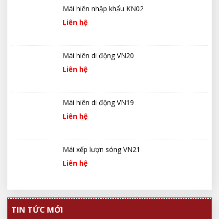
Mái hiên nhập khẩu KN02
Liên hệ
Mái hiên di động VN20
Liên hệ
Mái hiên di động VN19
Liên hệ
Mái xếp lượn sóng VN21
Liên hệ
TIN TỨC MỚI