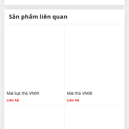
Sản phẩm liên quan
Mái bạt thả VN09
Mái thả VN08
Liên hệ
Liên hệ