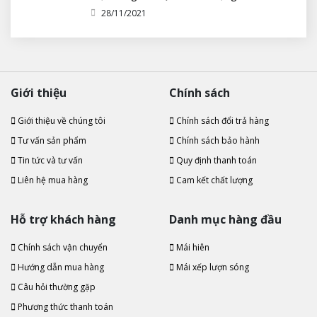
tới 10 năm
28/11/2021
Giới thiệu
Chính sách
Giới thiệu về chúng tôi
Chính sách đổi trả hàng
Tư vấn sản phẩm
Chính sách bảo hành
Tin tức và tư vấn
Quy định thanh toán
Liên hệ mua hàng
Cam kết chất lượng
Hỗ trợ khách hàng
Danh mục hàng đầu
Chính sách vận chuyển
Mái hiên
Hướng dẫn mua hàng
Mái xếp lượn sóng
Câu hỏi thường gặp
Phương thức thanh toán