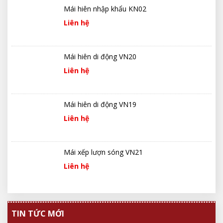
Mái hiên nhập khẩu KN02
Liên hệ
Mái hiên di động VN20
Liên hệ
Mái hiên di động VN19
Liên hệ
Mái xếp lượn sóng VN21
Liên hệ
TIN TỨC MỚI