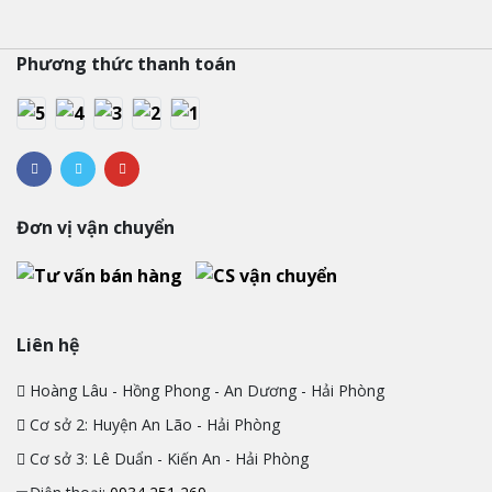
Phương thức thanh toán
Đơn vị vận chuyển
Liên hệ
Hoàng Lâu - Hồng Phong - An Dương - Hải Phòng
Cơ sở 2: Huyện An Lão - Hải Phòng
Cơ sở 3: Lê Duẩn - Kiến An - Hải Phòng