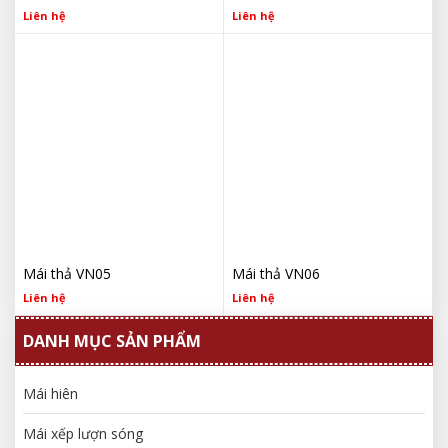
Liên hệ
Liên hệ
Mái thả VN05
Mái thả VN06
Liên hệ
Liên hệ
DANH MỤC SẢN PHẨM
Mái hiên
Mái xếp lượn sóng