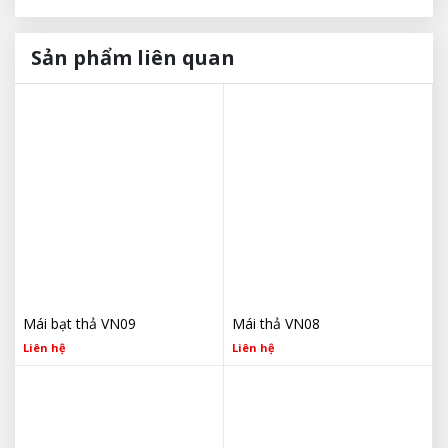
Sản phẩm liên quan
Mái bạt thả VN09
Mái thả VN08
Liên hệ
Liên hệ