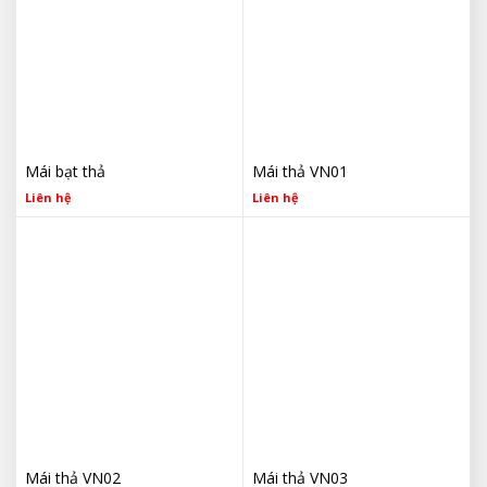
Mái bạt thả
Mái thả VN01
Liên hệ
Liên hệ
Mái thả VN02
Mái thả VN03