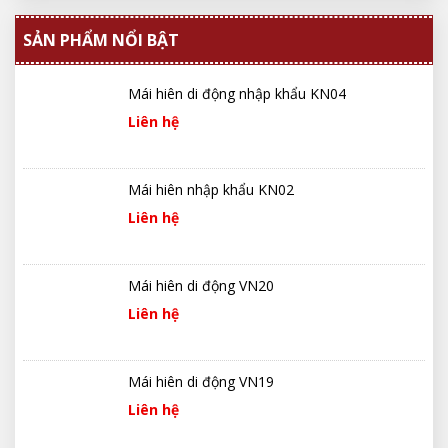
SẢN PHẨM NỔI BẬT
Mái hiên di động nhập khẩu KN04
Liên hệ
Mái hiên nhập khẩu KN02
Liên hệ
Mái hiên di động VN20
Liên hệ
Mái hiên di động VN19
Liên hệ