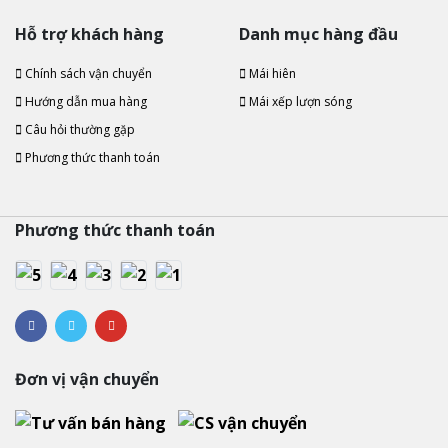
Hỗ trợ khách hàng
Danh mục hàng đầu
Chính sách vận chuyển
Mái hiên
Hướng dẫn mua hàng
Mái xếp lượn sóng
Câu hỏi thường gặp
Phương thức thanh toán
Phương thức thanh toán
Đơn vị vận chuyển