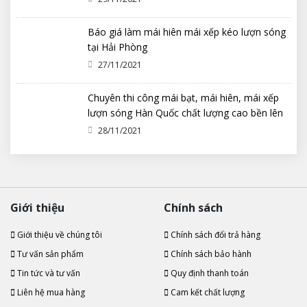
Báo giá làm mái hiên mái xếp kéo lượn sóng
tại Hải Phòng
27/11/2021
Chuyên thi công mái bạt, mái hiên, mái xếp
lượn sóng Hàn Quốc chất lượng cao bền lên
tới 10 năm
28/11/2021
Giới thiệu
Chính sách
Giới thiệu về chúng tôi
Chính sách đổi trả hàng
Tư vấn sản phẩm
Chính sách bảo hành
Tin tức và tư vấn
Quy định thanh toán
Liên hệ mua hàng
Cam kết chất lượng