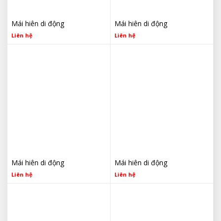
Mái hiên di động
Mái hiên di động
Liên hệ
Liên hệ
Mái hiên di động
Mái hiên di động
Liên hệ
Liên hệ