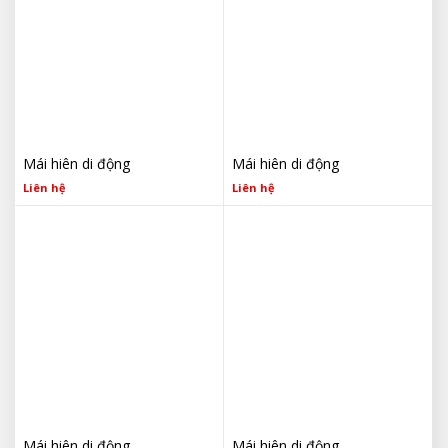
Mái hiên di động
Mái hiên di động
Liên hệ
Liên hệ
Mái hiên di động
Mái hiên di động